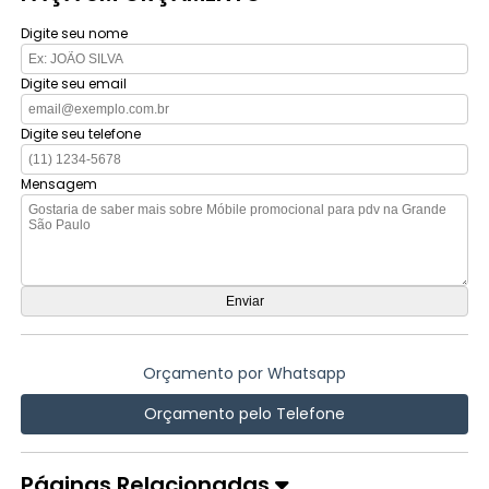
Digite seu nome
Digite seu email
Digite seu telefone
Mensagem
Orçamento por Whatsapp
Orçamento pelo Telefone
Páginas Relacionadas