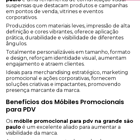
suspensas que destacam produtos e campanhas
em pontos de venda, vitrines e eventos
corporativos.
Produzidos com materiais leves, impressão de alta
definição e cores vibrantes, oferece aplicação
prática, durabilidade e visibilidade de diferentes
ângulos.
Totalmente personalizáveis em tamanho, formato
e design, reforçam identidade visual, aumentam
engajamento e atraem clientes.
Ideais para merchandising estratégico, marketing
promocional e ações corporativas, fornecem
soluções criativas e impactantes, promovendo
presença marcante da marca.
Benefícios dos Móbiles Promocionais
para PDV
Os
móbile promocional para pdv na grande são
paulo
é um excelente aliado para aumentar a
visibilidade da marca.