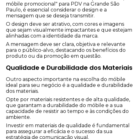
móbile promocional" para PDV na Grande São
Paulo, é essencial considerar o design e a
mensagem que se deseja transmitir.
O design deve ser atrativo, com cores e imagens
que sejam visualmente impactantes e que estejam
alinhadas com a identidade da marca.
A mensagem deve ser clara, objetiva e relevante
para o público-alvo, destacando os benefícios do
produto ou da promoção em questão.
Qualidade e Durabilidade dos Materiais
Outro aspecto importante na escolha do móbile
ideal para seu negócio é a qualidade e durabilidade
dos materiais.
Opte por materiais resistentes e de alta qualidade,
que garantam a durabilidade do móbile e a sua
capacidade de resistir ao tempo e às condições do
ambiente.
Investir em materiais de qualidade é fundamental
para assegurar a eficácia e o sucesso da sua
estratégia de comunicação visual.