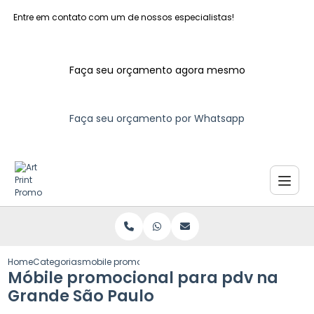
Entre em contato com um de nossos especialistas!
Faça seu orçamento agora mesmo
Faça seu orçamento por Whatsapp
Home
Categorias
mobile promocional pdv grande sao paulo
Móbile promocional para pdv na
Grande São Paulo