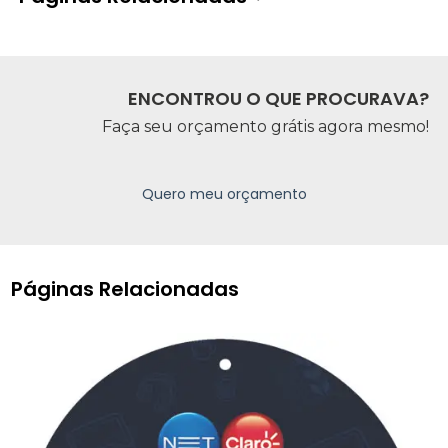
ENCONTROU O QUE PROCURAVA?
Faça seu orçamento grátis agora mesmo!
Quero meu orçamento
Páginas Relacionadas