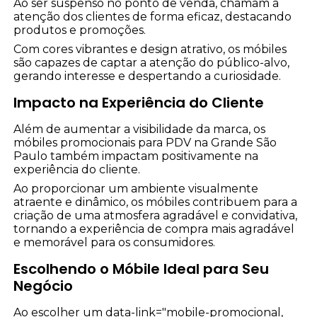
Ao ser suspenso no ponto de venda, chamam a
atenção dos clientes de forma eficaz, destacando
produtos e promoções.
Com cores vibrantes e design atrativo, os móbiles
são capazes de captar a atenção do público-alvo,
gerando interesse e despertando a curiosidade.
Impacto na Experiência do Cliente
Além de aumentar a visibilidade da marca, os
móbiles promocionais para PDV na Grande São
Paulo também impactam positivamente na
experiência do cliente.
Ao proporcionar um ambiente visualmente
atraente e dinâmico, os móbiles contribuem para a
criação de uma atmosfera agradável e convidativa,
tornando a experiência de compra mais agradável
e memorável para os consumidores.
Escolhendo o Móbile Ideal para Seu
Negócio
Ao escolher um data-link="mobile-promocional,