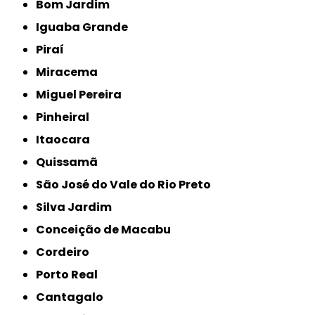
Bom Jardim
Iguaba Grande
Piraí
Miracema
Miguel Pereira
Pinheiral
Itaocara
Quissamã
São José do Vale do Rio Preto
Silva Jardim
Conceição de Macabu
Cordeiro
Porto Real
Cantagalo