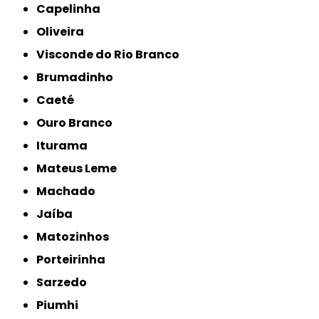
Capelinha
Oliveira
Visconde do Rio Branco
Brumadinho
Caeté
Ouro Branco
Iturama
Mateus Leme
Machado
Jaíba
Matozinhos
Porteirinha
Sarzedo
Piumhi