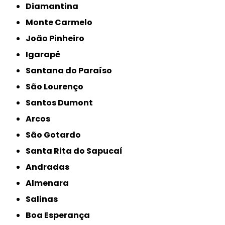
Diamantina
Monte Carmelo
João Pinheiro
Igarapé
Santana do Paraíso
São Lourenço
Santos Dumont
Arcos
São Gotardo
Santa Rita do Sapucaí
Andradas
Almenara
Salinas
Boa Esperança