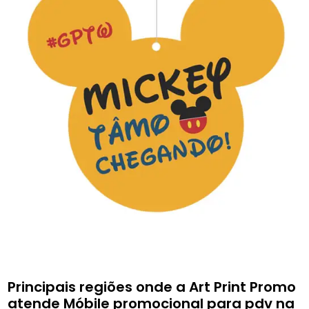
Principais regiões onde a Art Print Promo
atende Móbile promocional para pdv na