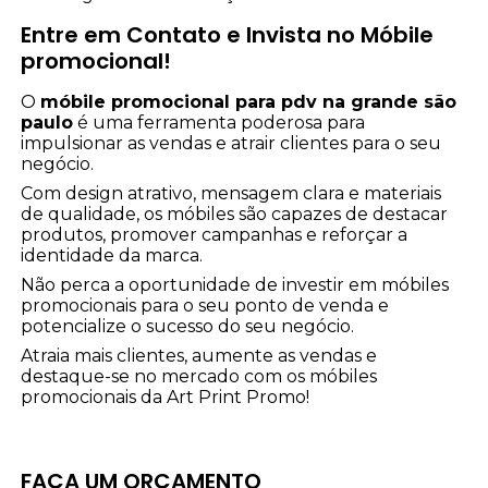
Entre em Contato e Invista no Móbile
promocional!
O
móbile promocional para pdv na grande são
paulo
é uma ferramenta poderosa para
impulsionar as vendas e atrair clientes para o seu
negócio.
Com design atrativo, mensagem clara e materiais
de qualidade, os móbiles são capazes de destacar
produtos, promover campanhas e reforçar a
identidade da marca.
Não perca a oportunidade de investir em móbiles
promocionais para o seu ponto de venda e
potencialize o sucesso do seu negócio.
Atraia mais clientes, aumente as vendas e
destaque-se no mercado com os móbiles
promocionais da Art Print Promo!
FAÇA UM ORÇAMENTO