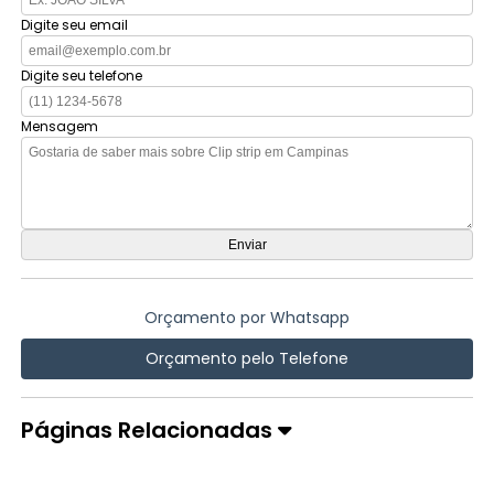
Digite seu email
Digite seu telefone
Mensagem
Orçamento por Whatsapp
Orçamento pelo Telefone
Páginas Relacionadas