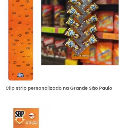
Clip strip personalizado na Grande São Paulo