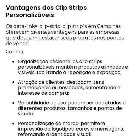
Vantagens dos Clip Strips
Personalizáveis
Os data-link="clip-strip, clip strip"s em Campinas
oferecem diversas vantagens para as empresas
que desejam destacar seus produtos nos pontos
de venda.
Confira:
Organização eficiente: os clip strips
personalizáveis mantêm produtos alinhados e
visíveis, facilitando a reposição e exposição;
Atração de clientes: destacam itens
promocionais ou novidades, aumentando o
interesse de compra;
Versatilidade de uso: podem ser adaptados a
diferentes produtos, tamanhos e pontos de
venda;
Personalização da marca: permitem
impressão de logotipos, cores e mensagens,
reforçando a identidade visual;