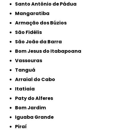
Santo Antônio de Pádua
Mangaratiba
Armação dos Búzios
São Fidélis
São João da Barra
Bom Jesus do Itabapoana
Vassouras
Tanguá
Arraial do Cabo
Itatiaia
Paty do Alferes
Bom Jardim
Iguaba Grande
Piraí