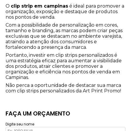
O
clip strip em campinas
é ideal para promover a
organização, exposição e destaque de produtos
nos pontos de venda.
Com a possibilidade de personalização em cores,
tamanho e branding, as marcas podem criar peças
exclusivas que se destacam no ambiente varejista,
atraindo a atenção dos consumidores e
fortalecendo a presença da marca.
Portanto, investir em clip strips personalizados é
uma estratégia eficaz para aumentar a visibilidade
dos produtos, atrair clientes e promover a
organização e eficiência nos pontos de venda em
Campinas.
Não perca a oportunidade de destacar sua marca
com clip strips personalizados da Art Print Promo!
FAÇA UM ORÇAMENTO
Digite seu nome