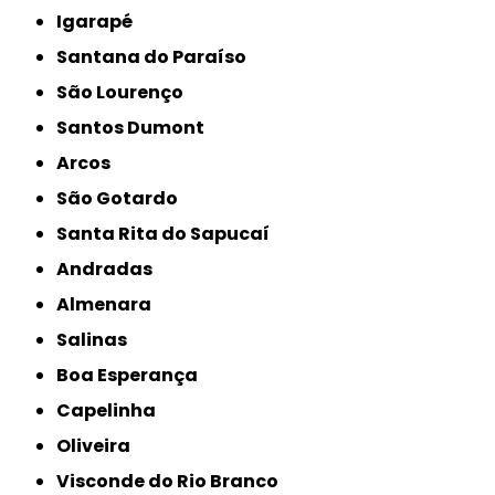
Igarapé
Santana do Paraíso
São Lourenço
Santos Dumont
Arcos
São Gotardo
Santa Rita do Sapucaí
Andradas
Almenara
Salinas
Boa Esperança
Capelinha
Oliveira
Visconde do Rio Branco