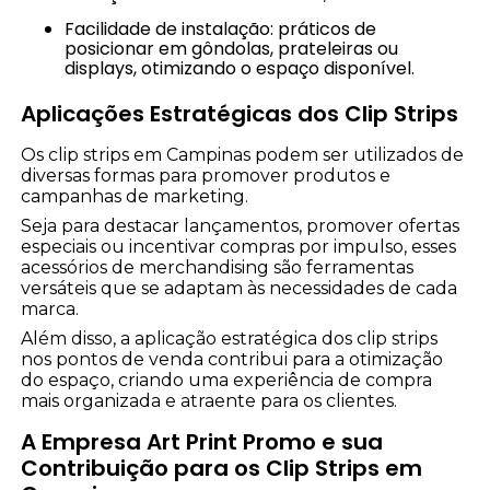
Facilidade de instalação: práticos de
posicionar em gôndolas, prateleiras ou
displays, otimizando o espaço disponível.
Aplicações Estratégicas dos Clip Strips
Os clip strips em Campinas podem ser utilizados de
diversas formas para promover produtos e
campanhas de marketing.
Seja para destacar lançamentos, promover ofertas
especiais ou incentivar compras por impulso, esses
acessórios de merchandising são ferramentas
versáteis que se adaptam às necessidades de cada
marca.
Além disso, a aplicação estratégica dos clip strips
nos pontos de venda contribui para a otimização
do espaço, criando uma experiência de compra
mais organizada e atraente para os clientes.
A Empresa Art Print Promo e sua
Contribuição para os Clip Strips em