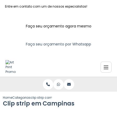
Entre em contato com um de nossos especialistas!
Faça seu orçamento agora mesmo
Faça seu orçamento por Whatsapp
Home
Categorias
clip strip campinas
Clip strip em Campinas