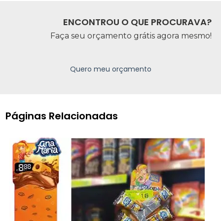
ENCONTROU O QUE PROCURAVA?
Faça seu orçamento grátis agora mesmo!
Quero meu orçamento
Páginas Relacionadas