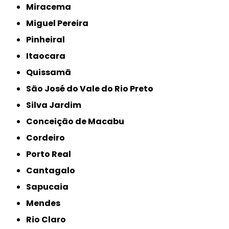
Miracema
Miguel Pereira
Pinheiral
Itaocara
Quissamã
São José do Vale do Rio Preto
Silva Jardim
Conceição de Macabu
Cordeiro
Porto Real
Cantagalo
Sapucaia
Mendes
Rio Claro