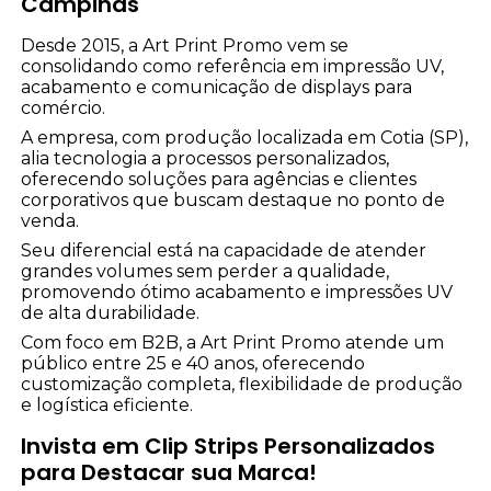
Campinas
Desde 2015, a Art Print Promo vem se
consolidando como referência em impressão UV,
acabamento e comunicação de displays para
comércio.
A empresa, com produção localizada em Cotia (SP),
alia tecnologia a processos personalizados,
oferecendo soluções para agências e clientes
corporativos que buscam destaque no ponto de
venda.
Seu diferencial está na capacidade de atender
grandes volumes sem perder a qualidade,
promovendo ótimo acabamento e impressões UV
de alta durabilidade.
Com foco em B2B, a Art Print Promo atende um
público entre 25 e 40 anos, oferecendo
customização completa, flexibilidade de produção
e logística eficiente.
Invista em Clip Strips Personalizados
para Destacar sua Marca!