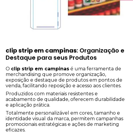
clip strip em campinas
: Organização e
Destaque para seus Produtos
O
clip strip em campinas
é uma ferramenta de
merchandising que promove organização,
exposição e destaque de produtos em pontos de
venda, facilitando reposição e acesso aos clientes.
Produzidos com materiais resistentes e
acabamento de qualidade, oferecem durabilidade
e aplicação prática.
Totalmente personalizável em cores, tamanho e
identidade visual da marca, permitem campanhas
promocionais estratégicas e ações de marketing
eficazes.