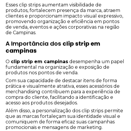
Esses clip strips aumentam visibilidade de
produtos, fortalecem presença da marca, atraem
clientes e proporcionam impacto visual expressivo,
promovendo organização e eficiência em pontos
de venda, eventos e ações corporativas na região
de Campinas.
A Importância dos
clip strip em
campinas
O
clip strip em campinas
desempenha um papel
fundamental na organização e exposição de
produtos nos pontos de venda.
Com sua capacidade de destacar itens de forma
prática e visualmente atrativa, esses acessórios de
merchandising contribuem para a experiência de
compra do cliente, facilitando a identificação e
acesso aos produtos desejados.
Além disso, a personalização dos clip strips permite
que as marcas fortaleçam sua identidade visual e
comuniquem de forma eficaz suas campanhas
promocionais e mensagens de marketing.