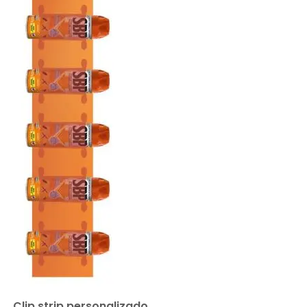
Clip strip personalizado