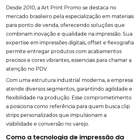
Desde 2010, a Art Print Promo se destaca no
mercado brasileiro pela especialização em materiais
para ponto de venda, oferecendo soluções que
combinam inovação e qualidade na impressão. Sua
expertise em impressões digitais, offset e flexografia
permite entregar produtos com acabamentos
precisos e cores vibrantes, essenciais para chamar a
atenção no PDV.
Com uma estrutura industrial moderna, a empresa
atende diversos segmentos, garantindo agilidade e
flexibilidade na produção. Esse comprometimento
a posiciona como referência para quem busca clip
strips personalizados que impulsionam a
visibilidade e conversão no varejo.
Como a tecnologia de impressão da