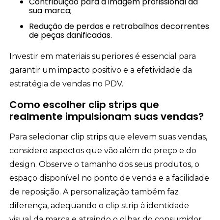
Contribuição para a imagem profissional da
sua marca;
Redução de perdas e retrabalhos decorrentes
de peças danificadas.
Investir em materiais superiores é essencial para
garantir um impacto positivo e a efetividade da
estratégia de vendas no PDV.
Como escolher clip strips que
realmente impulsionam suas vendas?
Para selecionar clip strips que elevem suas vendas,
considere aspectos que vão além do preço e do
design. Observe o tamanho dos seus produtos, o
espaço disponível no ponto de venda e a facilidade
de reposição. A personalização também faz
diferença, adequando o clip strip à identidade
visual da marca e atraindo o olhar do consumidor.