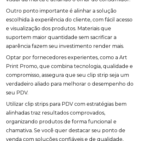
Outro ponto importante é alinhar a solução
escolhida à experiência do cliente, com fácil acesso
e visualização dos produtos. Materiais que
suportem maior quantidade sem sacrificar a
aparência fazem seu investimento render mais.
Optar por fornecedores experientes, como a Art
Print Promo, que combina tecnologia, qualidade e
compromisso, assegura que seu clip strip seja um
verdadeiro aliado para melhorar o desempenho do
seu PDV.
Utilizar clip strips para PDV com estratégias bem
alinhadas traz resultados comprovados,
organizando produtos de forma funcional e
chamativa. Se você quer destacar seu ponto de
venda com soluções confiáveis e de qualidade,