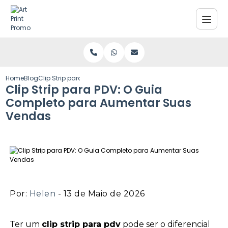
Home
Blog
Clip Strip para PDV: O Guia Completo para Aumentar Suas 
Clip Strip para PDV: O Guia
Completo para Aumentar Suas
Vendas
Por:
Helen
- 13 de Maio de 2026
Ter um
clip strip para pdv
pode ser o diferencial