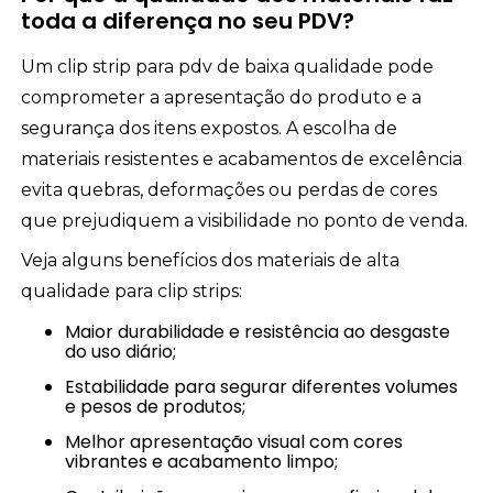
toda a diferença no seu PDV?
Um clip strip para pdv de baixa qualidade pode
comprometer a apresentação do produto e a
segurança dos itens expostos. A escolha de
materiais resistentes e acabamentos de excelência
evita quebras, deformações ou perdas de cores
que prejudiquem a visibilidade no ponto de venda.
Veja alguns benefícios dos materiais de alta
qualidade para clip strips:
Maior durabilidade e resistência ao desgaste
do uso diário;
Estabilidade para segurar diferentes volumes
e pesos de produtos;
Melhor apresentação visual com cores
vibrantes e acabamento limpo;