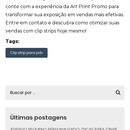
conte com a experiência da Art Print Promo para
transformar sua exposição em vendas mais efetivas.
Entre em contato e descubra como otimizar suas
vendas com clip strips hoje mesmo!
Tags:
Clip strip para pdv
Últimas postagens
ADESIVO PEQUENO PERSONALIZADO: DICAS PARA CRIAR