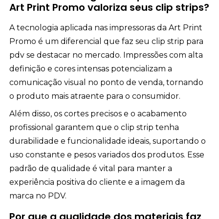
Art Print Promo valoriza seus clip strips?
A tecnologia aplicada nas impressoras da Art Print
Promo é um diferencial que faz seu clip strip para
pdv se destacar no mercado. Impressões com alta
definição e cores intensas potencializam a
comunicação visual no ponto de venda, tornando
o produto mais atraente para o consumidor.
Além disso, os cortes precisos e o acabamento
profissional garantem que o clip strip tenha
durabilidade e funcionalidade ideais, suportando o
uso constante e pesos variados dos produtos. Esse
padrão de qualidade é vital para manter a
experiência positiva do cliente e a imagem da
marca no PDV.
Por que a qualidade dos materiais faz