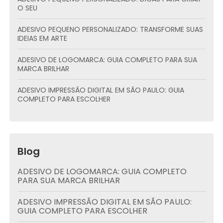
O SEU
ADESIVO PEQUENO PERSONALIZADO: TRANSFORME SUAS
IDEIAS EM ARTE
ADESIVO DE LOGOMARCA: GUIA COMPLETO PARA SUA
MARCA BRILHAR
ADESIVO IMPRESSÃO DIGITAL EM SÃO PAULO: GUIA
COMPLETO PARA ESCOLHER
Blog
ADESIVO DE LOGOMARCA: GUIA COMPLETO
PARA SUA MARCA BRILHAR
ADESIVO IMPRESSÃO DIGITAL EM SÃO PAULO:
GUIA COMPLETO PARA ESCOLHER