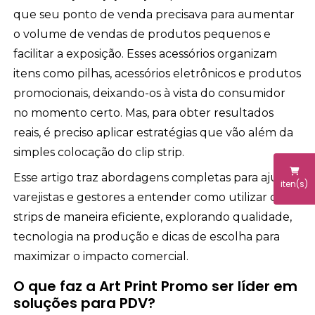
que seu ponto de venda precisava para aumentar
o volume de vendas de produtos pequenos e
facilitar a exposição. Esses acessórios organizam
itens como pilhas, acessórios eletrônicos e produtos
promocionais, deixando-os à vista do consumidor
no momento certo. Mas, para obter resultados
reais, é preciso aplicar estratégias que vão além da
simples colocação do clip strip.
Esse artigo traz abordagens completas para ajudar
iten(s)
varejistas e gestores a entender como utilizar clip
strips de maneira eficiente, explorando qualidade,
tecnologia na produção e dicas de escolha para
maximizar o impacto comercial.
O que faz a Art Print Promo ser líder em
soluções para PDV?