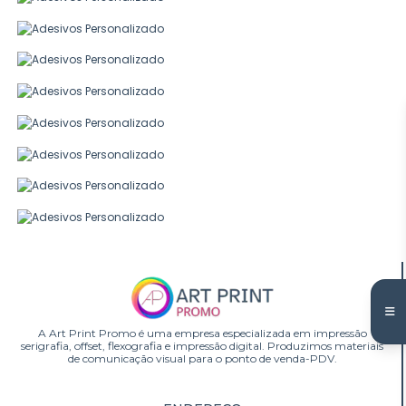
A Art Print Promo é uma empresa especializada em impressão
serigrafia, offset, flexografia e impressão digital. Produzimos materiais
de comunicação visual para o ponto de venda-PDV.