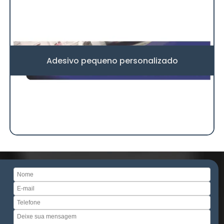
Adesivo pequeno personalizado