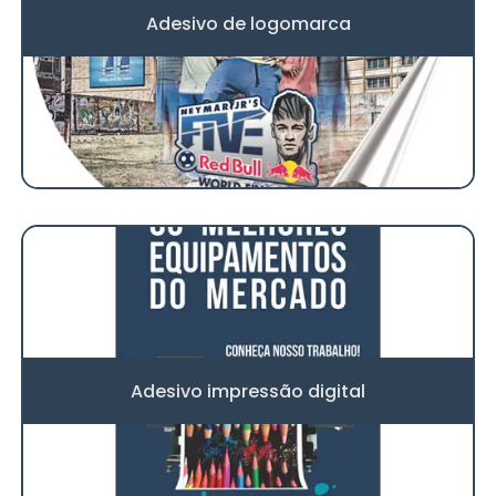
Adesivo de logomarca
Adesivo impressão digital