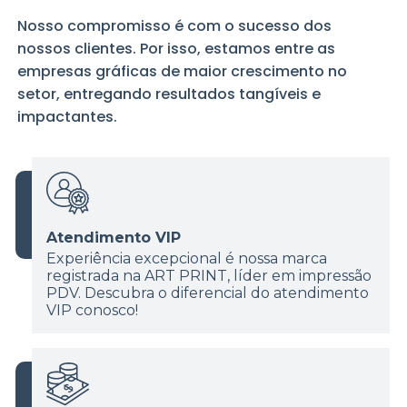
Nosso compromisso é com o sucesso dos
nossos clientes. Por isso, estamos entre as
empresas gráficas de maior crescimento no
setor, entregando resultados tangíveis e
impactantes.
Atendimento VIP
Experiência excepcional é nossa marca
registrada na ART PRINT, líder em impressão
PDV. Descubra o diferencial do atendimento
VIP conosco!