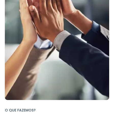
O QUE FAZEMOS?