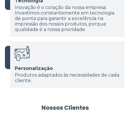
Tecnologia
Inovação é o coração da nossa empresa.
Investimos constantemente em tecnologia
de ponta para garantir a excelência na
impressão dos nossos produtos, porque
qualidade é a nossa prioridade.
Personalização
Produtos adaptados às necessidades de cada
cliente.
Nossos Clientes