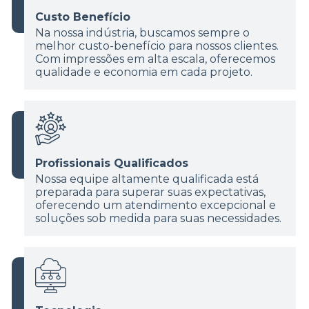
Custo Benefício
Na nossa indústria, buscamos sempre o
melhor custo-benefício para nossos clientes.
Com impressões em alta escala, oferecemos
qualidade e economia em cada projeto.
Profissionais Qualificados
Nossa equipe altamente qualificada está
preparada para superar suas expectativas,
oferecendo um atendimento excepcional e
soluções sob medida para suas necessidades.