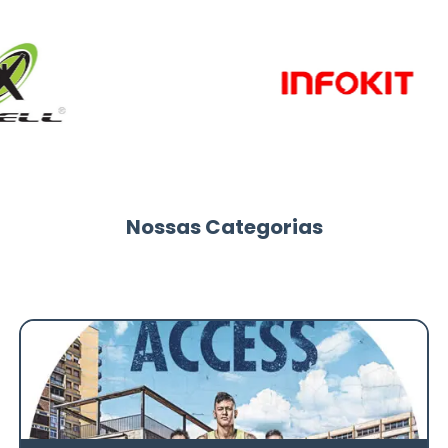
Nossas Categorias