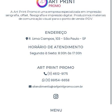
A Art Print Promo é uma empresa especializada em impressão
serigrafia, offset, flexografia e impressão digital. Produzimos materiais
de comunicação visual para o ponto de venda-PDV.
ENDEREÇO
R. Lima Campos, 103 - São Paulo - SP
HORÁRIO DE ATENDIMENTO
Segunda à Sexta: 8:00h às 17:00h
ART PRINT PROMO
(11) 4612-9175
(11) 99154-6658
atendimento@artprintpromo.com.br
MENU