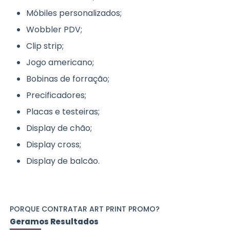
Móbiles personalizados;
Wobbler PDV;
Clip strip;
Jogo americano;
Bobinas de forração;
Precificadores;
Placas e testeiras;
Display de chão;
Display cross;
Display de balcão.
PORQUE CONTRATAR ART PRINT PROMO?
Geramos Resultados