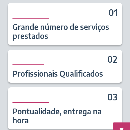
01
Grande número de serviços
prestados
02
Profissionais Qualificados
03
Pontualidade, entrega na
hora