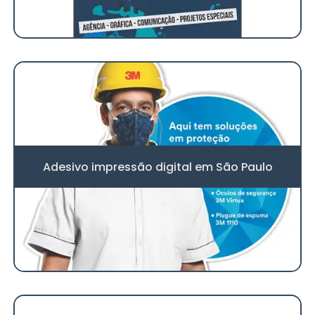
Adesivo impressão digital em São Paulo