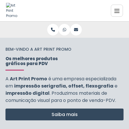
BEM-VINDO A ART PRINT PROMO
Os melhores produtos
gráficos para PDV
A
Art Print Promo
é uma empresa especializada
em
impressão serigrafia, offset, flexografia
e
impressão digital
. Produzimos materiais de
comunicação visual para o ponto de venda-PDV.
Saiba mais