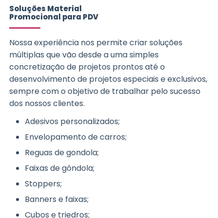
Soluções Material
Promocional para PDV
Nossa experiência nos permite criar soluções
múltiplas que vão desde a uma simples
concretização de projetos prontos até o
desenvolvimento de projetos especiais e exclusivos,
sempre com o objetivo de trabalhar pelo sucesso
dos nossos clientes.
Adesivos personalizados;
Envelopamento de carros;
Reguas de gondola;
Faixas de gôndola;
Stoppers;
Banners e faixas;
Cubos e triedros;