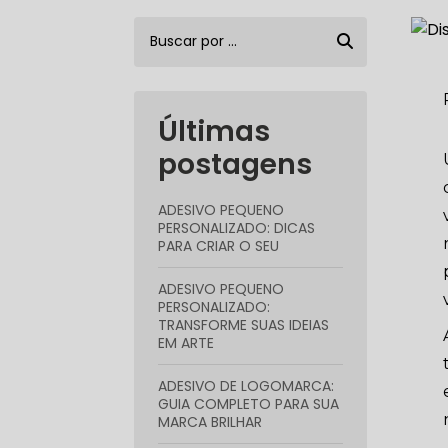
Últimas
postagens
ADESIVO PEQUENO
PERSONALIZADO: DICAS
PARA CRIAR O SEU
ADESIVO PEQUENO
PERSONALIZADO:
TRANSFORME SUAS IDEIAS
EM ARTE
ADESIVO DE LOGOMARCA:
GUIA COMPLETO PARA SUA
MARCA BRILHAR