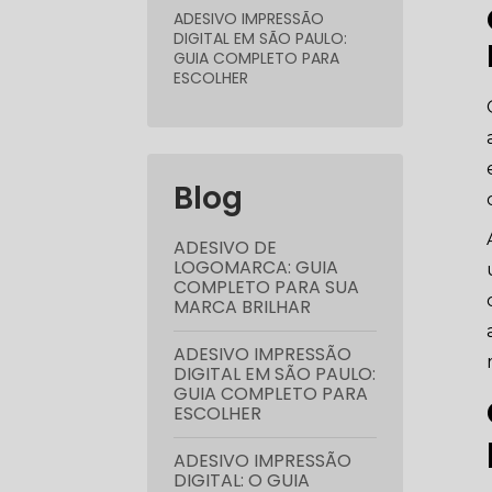
ADESIVO IMPRESSÃO
DIGITAL EM SÃO PAULO:
GUIA COMPLETO PARA
ESCOLHER
Blog
ADESIVO DE
LOGOMARCA: GUIA
COMPLETO PARA SUA
MARCA BRILHAR
ADESIVO IMPRESSÃO
DIGITAL EM SÃO PAULO:
GUIA COMPLETO PARA
ESCOLHER
ADESIVO IMPRESSÃO
DIGITAL: O GUIA