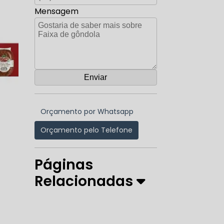
Mensagem
Orçamento por Whatsapp
Orçamento pelo Telefone
Páginas
Relacionadas