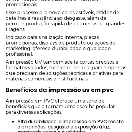
promocionais.
Esse processo promove cores estáveis, nitidez de
detalhes e resistência ao desgaste, além de
permitir produção rápida de pequenas ou grandes
tiragens.
Indicado para sinalização interna, placas
promocionais, displays de produto ou ações de
marketing, oferece durabilidade e qualidade
profissional.
A impressão UV também aceita cortes precisos e
formatos variados, tornando-se ideal para empresas
que precisam de soluções técnicas e criativas para
materiais comerciais e institucionais.
Benefícios da
impressão uv em pvc
A impressão em PVC oferece uma série de
benefícios que a tornam uma escolha popular
para diversas aplicações.
Alta durabilidade: a impressão em PVC resiste
a arranhões, desgaste e exposição à luz,