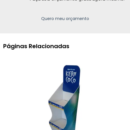
Quero meu orçamento
Páginas Relacionadas