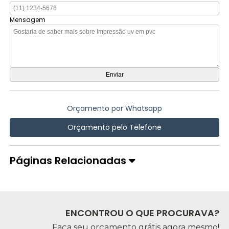
Mensagem
Orçamento por Whatsapp
Orçamento pelo Telefone
Páginas Relacionadas
ENCONTROU O QUE PROCURAVA?
Faça seu orçamento grátis agora mesmo!