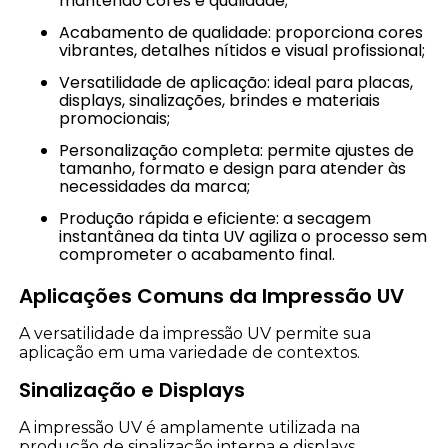
mantendo cores e qualidade;
Acabamento de qualidade: proporciona cores
vibrantes, detalhes nítidos e visual profissional;
Versatilidade de aplicação: ideal para placas,
displays, sinalizações, brindes e materiais
promocionais;
Personalização completa: permite ajustes de
tamanho, formato e design para atender às
necessidades da marca;
Produção rápida e eficiente: a secagem
instantânea da tinta UV agiliza o processo sem
comprometer o acabamento final.
Aplicações Comuns da Impressão UV
A versatilidade da impressão UV permite sua
aplicação em uma variedade de contextos.
Sinalização e Displays
A impressão UV é amplamente utilizada na
produção de sinalização interna e displays