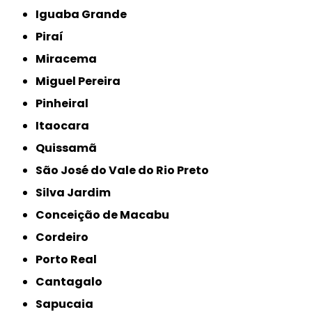
Iguaba Grande
Piraí
Miracema
Miguel Pereira
Pinheiral
Itaocara
Quissamã
São José do Vale do Rio Preto
Silva Jardim
Conceição de Macabu
Cordeiro
Porto Real
Cantagalo
Sapucaia