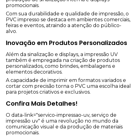
promocionais.
Com sua durabilidade e qualidade de impressão, o
PVC impresso se destaca em ambientes comerciais,
feiras e eventos, atraindo a atenção do público-
alvo.
Inovação em Produtos Personalizados
Além da sinalização e displays, a impressão UV
também é empregada na criação de produtos
personalizados, como brindes, embalagens e
elementos decorativos.
A capacidade de imprimir em formatos variados e
cortar com precisão torna o PVC uma escolha ideal
para projetos criativos e exclusivos.
Confira Mais Detalhes!
O data-link="servico-impressao-uv, serviço de
impressão uv" é uma revolução no mundo da
comunicação visual e da produção de materiais
promocionais.