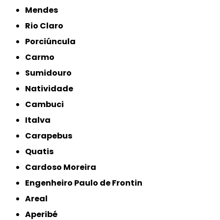
Mendes
Rio Claro
Porciúncula
Carmo
Sumidouro
Natividade
Cambuci
Italva
Carapebus
Quatis
Cardoso Moreira
Engenheiro Paulo de Frontin
Areal
Aperibé