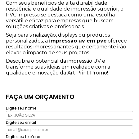
Com seus benefícios de alta durabilidade,
resistência e qualidade de impressão superior, o
PVC impresso se destaca como uma escolha
versátil e eficaz para empresas que buscam
soluções criativas e profissionais.
Seja para sinalização, displays ou produtos
personalizados, a
impressão uv em pvc
oferece
resultados impressionantes que certamente irão
elevar o impacto de seus projetos.
Descubra o potencial da impressão UV e
transforme suas ideias em realidade com a
qualidade e inovação da Art Print Promo!
FAÇA UM ORÇAMENTO
Digite seu nome
Digite seu email
Digite seu telefone