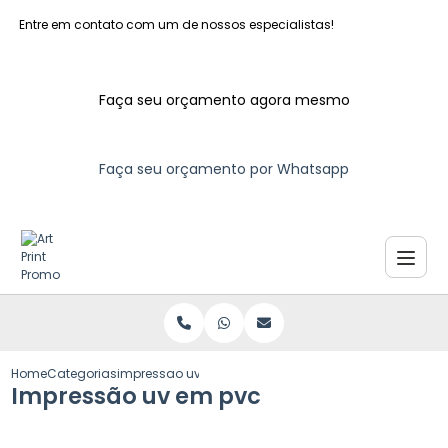
Entre em contato com um de nossos especialistas!
Faça seu orçamento agora mesmo
Faça seu orçamento por Whatsapp
Home
Categorias
impressao uv pvc
Impressão uv em pvc