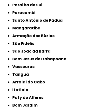
Paraíba do Sul
Paracambi
Santo Antônio de Pádua
Mangaratiba
Armação dos Búzios
São Fidélis
São João da Barra
Bom Jesus do Itabapoana
Vassouras
Tanguá
Arraial do Cabo
Itatiaia
Paty do Alferes
Bom Jardim