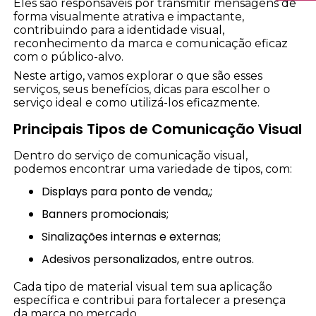
Eles são responsáveis por transmitir mensagens de
forma visualmente atrativa e impactante,
contribuindo para a identidade visual,
reconhecimento da marca e comunicação eficaz
com o público-alvo.
Neste artigo, vamos explorar o que são esses
serviços, seus benefícios, dicas para escolher o
serviço ideal e como utilizá-los eficazmente.
Principais Tipos de Comunicação Visual
Dentro do serviço de comunicação visual,
podemos encontrar uma variedade de tipos, com:
Displays para ponto de venda,;
Banners promocionais;
Sinalizações internas e externas;
Adesivos personalizados, entre outros.
Cada tipo de material visual tem sua aplicação
específica e contribui para fortalecer a presença
da marca no mercado.