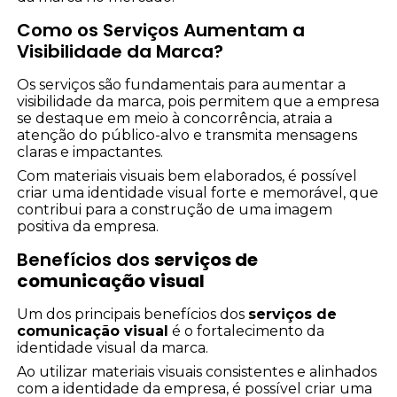
Como os Serviços Aumentam a
Visibilidade da Marca?
Os serviços são fundamentais para aumentar a
visibilidade da marca, pois permitem que a empresa
se destaque em meio à concorrência, atraia a
atenção do público-alvo e transmita mensagens
claras e impactantes.
Com materiais visuais bem elaborados, é possível
criar uma identidade visual forte e memorável, que
contribui para a construção de uma imagem
positiva da empresa.
Benefícios dos
serviços de
comunicação visual
Um dos principais benefícios dos
serviços de
comunicação visual
é o fortalecimento da
identidade visual da marca.
Ao utilizar materiais visuais consistentes e alinhados
com a identidade da empresa, é possível criar uma