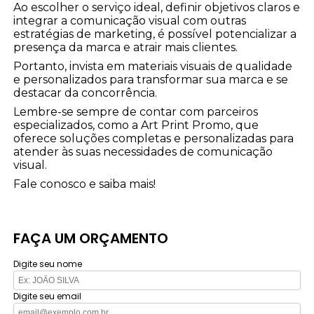
Ao escolher o serviço ideal, definir objetivos claros e
integrar a comunicação visual com outras
estratégias de marketing, é possível potencializar a
presença da marca e atrair mais clientes.
Portanto, invista em materiais visuais de qualidade
e personalizados para transformar sua marca e se
destacar da concorrência.
Lembre-se sempre de contar com parceiros
especializados, como a Art Print Promo, que
oferece soluções completas e personalizadas para
atender às suas necessidades de comunicação
visual.
Fale conosco e saiba mais!
FAÇA UM ORÇAMENTO
Digite seu nome
Digite seu email