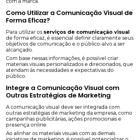
com a marca.
Como Utilizar a Comunicação Visual de
Forma Eficaz?
Para utilizar os
serviços de comunicação visual
de forma eficaz, é essencial definir claramente seus
objetivos de comunicação e o público-alvo a ser
alcançado.
Com base nessas informações, é possível criar
materiais visuais personalizados e direcionados, que
atendam às necessidades e expectativas do
público.
Integre a Comunicação Visual com
Outras Estratégias de Marketing
A comunicação visual deve ser integrada com
outras estratégias de marketing da empresa, como
campanhas publicitárias, ações promocionais e
presença online.
Ao alinhar os materiais visuais com as demais
iniciativas de marketing, é possível potencializar o