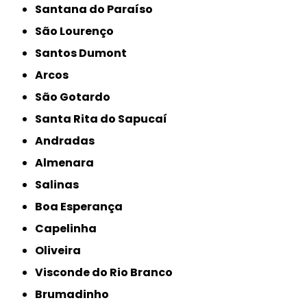
Santana do Paraíso
São Lourenço
Santos Dumont
Arcos
São Gotardo
Santa Rita do Sapucaí
Andradas
Almenara
Salinas
Boa Esperança
Capelinha
Oliveira
Visconde do Rio Branco
Brumadinho