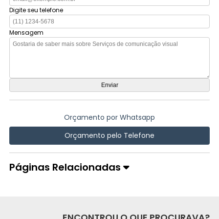
Digite seu telefone
Mensagem
Orçamento por Whatsapp
Orçamento pelo Telefone
Páginas Relacionadas
ENCONTROU O QUE PROCURAVA?