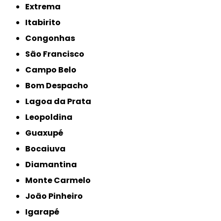
Extrema
Itabirito
Congonhas
São Francisco
Campo Belo
Bom Despacho
Lagoa da Prata
Leopoldina
Guaxupé
Bocaiuva
Diamantina
Monte Carmelo
João Pinheiro
Igarapé