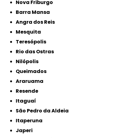
Nova Friburgo
Barra Mansa
Angra dos Reis
Mesquita
Teresópolis
Rio das Ostras
Nilópolis
Queimados
Araruama
Resende
Itaguaí
São Pedro da Aldeia
Itaperuna
Japeri