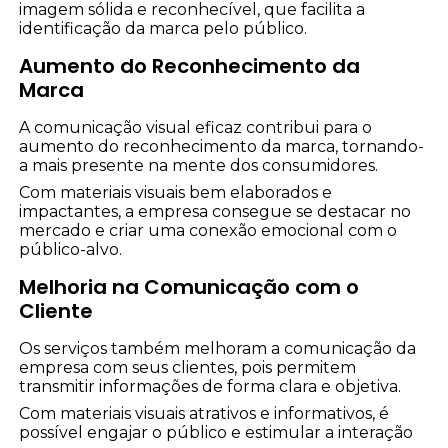
imagem sólida e reconhecível, que facilita a
identificação da marca pelo público.
Aumento do Reconhecimento da
Marca
A comunicação visual eficaz contribui para o
aumento do reconhecimento da marca, tornando-
a mais presente na mente dos consumidores.
Com materiais visuais bem elaborados e
impactantes, a empresa consegue se destacar no
mercado e criar uma conexão emocional com o
público-alvo.
Melhoria na Comunicação com o
Cliente
Os serviços também melhoram a comunicação da
empresa com seus clientes, pois permitem
transmitir informações de forma clara e objetiva.
Com materiais visuais atrativos e informativos, é
possível engajar o público e estimular a interação