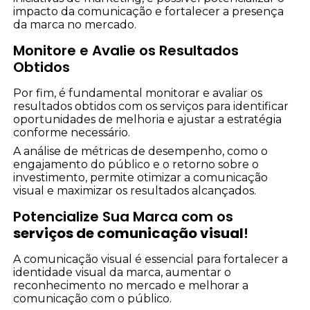
impacto da comunicação e fortalecer a presença
da marca no mercado.
Monitore e Avalie os Resultados
Obtidos
Por fim, é fundamental monitorar e avaliar os
resultados obtidos com os serviços para identificar
oportunidades de melhoria e ajustar a estratégia
conforme necessário.
A análise de métricas de desempenho, como o
engajamento do público e o retorno sobre o
investimento, permite otimizar a comunicação
visual e maximizar os resultados alcançados.
Potencialize Sua Marca com os
serviços de comunicação visual
!
A comunicação visual é essencial para fortalecer a
identidade visual da marca, aumentar o
reconhecimento no mercado e melhorar a
comunicação com o público.