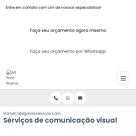
Entre em contato com um de nossos especialistas!
Faça seu orçamento agora mesmo
Faça seu orçamento por Whatsapp
Home
Categorias
servicos comunicacao visual
Serviços de comunicação visual