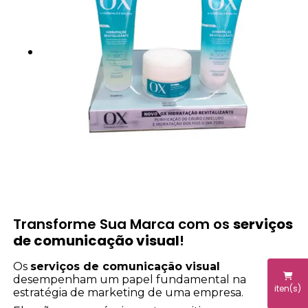
Transforme Sua Marca com os
serviços
de comunicação visual
!
Os
serviços de comunicação visual
desempenham um papel fundamental na
iten(s)
estratégia de marketing de uma empresa.