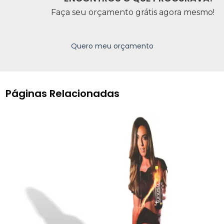
Faça seu orçamento grátis agora mesmo!
Quero meu orçamento
Páginas Relacionadas