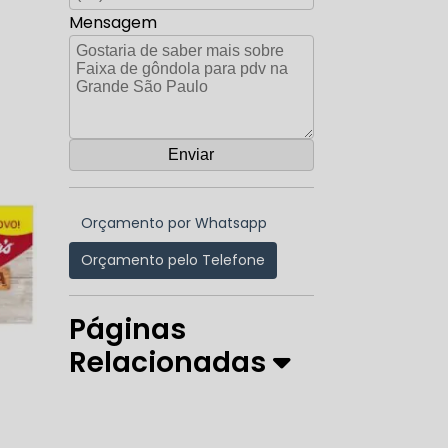
Mensagem
Orçamento por Whatsapp
Orçamento pelo Telefone
Páginas
Relacionadas