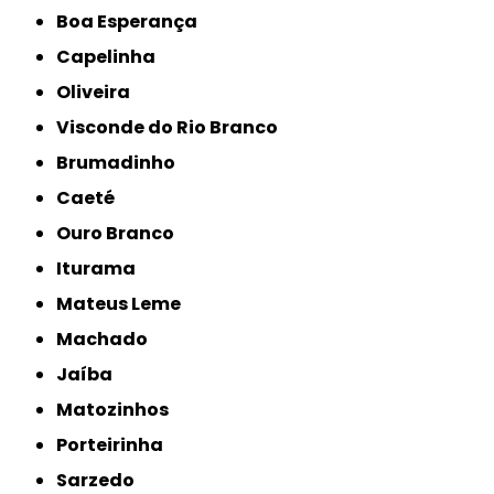
Boa Esperança
Capelinha
Oliveira
Visconde do Rio Branco
Brumadinho
Caeté
Ouro Branco
Iturama
Mateus Leme
Machado
Jaíba
Matozinhos
Porteirinha
Sarzedo