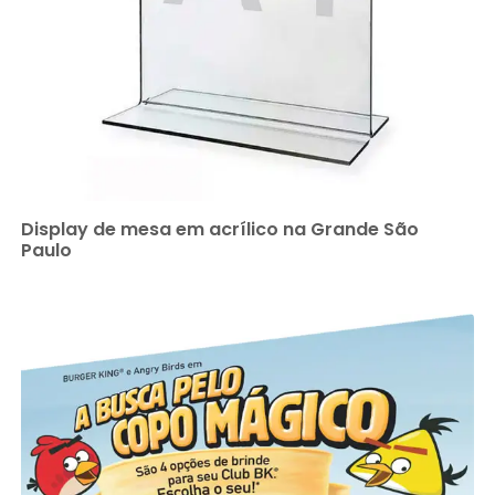
Display de mesa em acrílico na Grande São
Paulo