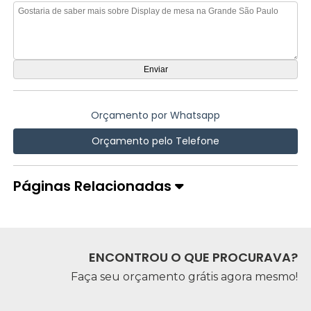
Orçamento por Whatsapp
Orçamento pelo Telefone
Páginas Relacionadas
ENCONTROU O QUE PROCURAVA?
Faça seu orçamento grátis agora mesmo!