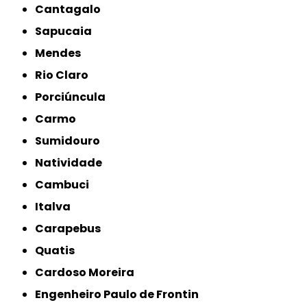
Cantagalo
Sapucaia
Mendes
Rio Claro
Porciúncula
Carmo
Sumidouro
Natividade
Cambuci
Italva
Carapebus
Quatis
Cardoso Moreira
Engenheiro Paulo de Frontin