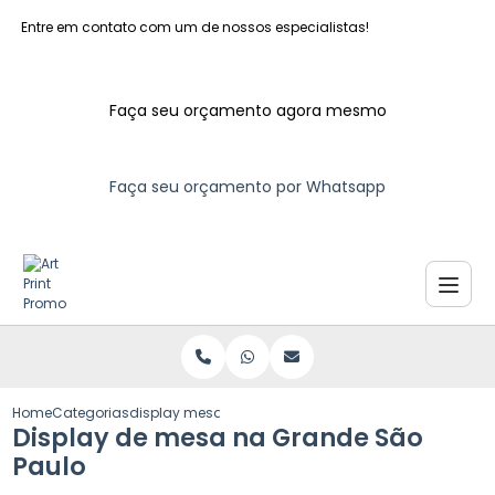
Entre em contato com um de nossos especialistas!
Faça seu orçamento agora mesmo
Faça seu orçamento por Whatsapp
Home
Categorias
display mesa grande sao paulo
Display de mesa na Grande São
Paulo