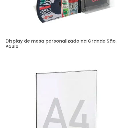
Display de mesa personalizado na Grande São
Paulo