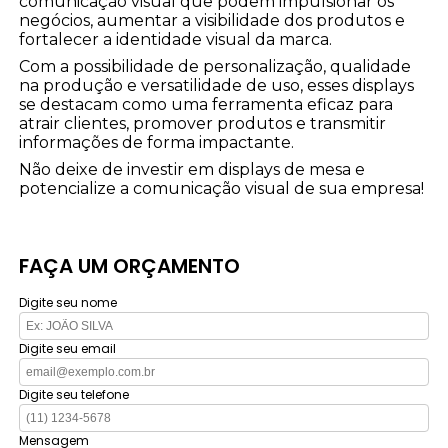
comunicação visual que podem impulsionar os
negócios, aumentar a visibilidade dos produtos e
fortalecer a identidade visual da marca.
Com a possibilidade de personalização, qualidade
na produção e versatilidade de uso, esses displays
se destacam como uma ferramenta eficaz para
atrair clientes, promover produtos e transmitir
informações de forma impactante.
Não deixe de investir em displays de mesa e
potencialize a comunicação visual de sua empresa!
FAÇA UM ORÇAMENTO
Digite seu nome
Digite seu email
Digite seu telefone
Mensagem