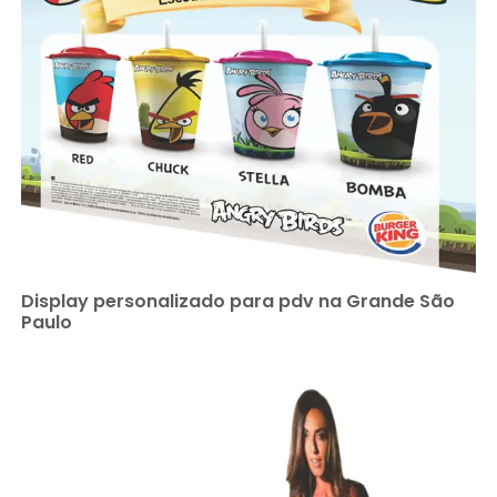
Display personalizado para pdv na Grande São
Paulo