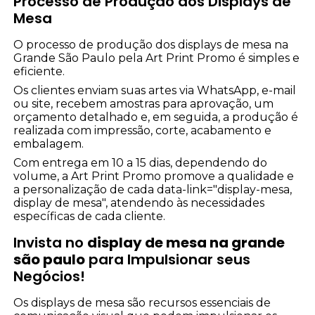
Processo de Produção dos Displays de
Mesa
O processo de produção dos displays de mesa na
Grande São Paulo pela Art Print Promo é simples e
eficiente.
Os clientes enviam suas artes via WhatsApp, e-mail
ou site, recebem amostras para aprovação, um
orçamento detalhado e, em seguida, a produção é
realizada com impressão, corte, acabamento e
embalagem.
Com entrega em 10 a 15 dias, dependendo do
volume, a Art Print Promo promove a qualidade e
a personalização de cada data-link="display-mesa,
display de mesa", atendendo às necessidades
específicas de cada cliente.
Invista no
display de mesa na grande
são paulo
para Impulsionar seus
Negócios!
Os displays de mesa são recursos essenciais de