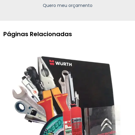
Quero meu orçamento
Páginas Relacionadas