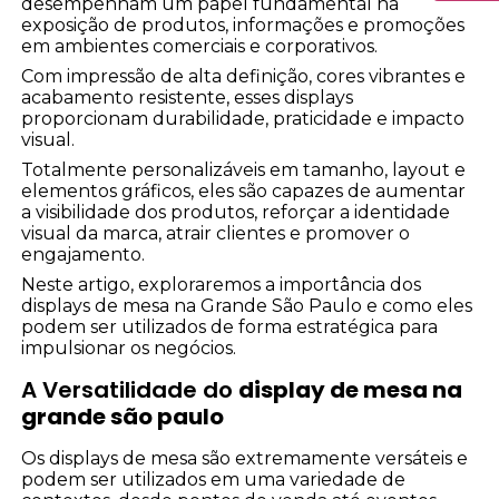
desempenham um papel fundamental na
exposição de produtos, informações e promoções
em ambientes comerciais e corporativos.
Com impressão de alta definição, cores vibrantes e
acabamento resistente, esses displays
proporcionam durabilidade, praticidade e impacto
visual.
Totalmente personalizáveis em tamanho, layout e
elementos gráficos, eles são capazes de aumentar
a visibilidade dos produtos, reforçar a identidade
visual da marca, atrair clientes e promover o
engajamento.
Neste artigo, exploraremos a importância dos
displays de mesa na Grande São Paulo e como eles
podem ser utilizados de forma estratégica para
impulsionar os negócios.
A Versatilidade do
display de mesa na
grande são paulo
Os displays de mesa são extremamente versáteis e
podem ser utilizados em uma variedade de