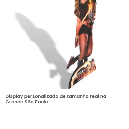
Display personalizado de tamanho real na
Grande São Paulo