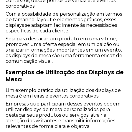
contextos, desde pontos de venda até eventos
corporativos.
Com a possibilidade de personalização em termos
de tamanho, layout e elementos gráficos, esses
displays se adaptam facilmente às necessidades
específicas de cada cliente.
Seja para destacar um produto em uma vitrine,
promover uma oferta especial em um balcão ou
sinalizar informações importantes em um evento,
os displays de mesa são uma ferramenta eficaz de
comunicação visual.
Exemplos de Utilização dos Displays de
Mesa
Um exemplo prático da utilização dos displays de
mesa é em feiras e eventos corporativos.
Empresas que participam desses eventos podem
utilizar displays de mesa personalizados para
destacar seus produtos ou serviços, atrair a
atenção dos visitantes e transmitir informações
relevantes de forma clara e objetiva.