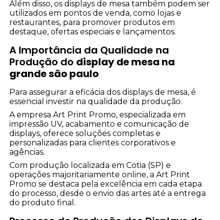
Além disso, os displays de mesa também podem ser
utilizados em pontos de venda, como lojas e
restaurantes, para promover produtos em
destaque, ofertas especiais e lançamentos.
A Importância da Qualidade na
Produção do
display de mesa na
grande são paulo
Para assegurar a eficácia dos displays de mesa, é
essencial investir na qualidade da produção.
A empresa Art Print Promo, especializada em
impressão UV, acabamento e comunicação de
displays, oferece soluções completas e
personalizadas para clientes corporativos e
agências.
Com produção localizada em Cotia (SP) e
operações majoritariamente online, a Art Print
Promo se destaca pela excelência em cada etapa
do processo, desde o envio das artes até a entrega
do produto final.