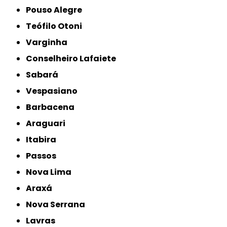
Pouso Alegre
Teófilo Otoni
Varginha
Conselheiro Lafaiete
Sabará
Vespasiano
Barbacena
Araguari
Itabira
Passos
Nova Lima
Araxá
Nova Serrana
Lavras