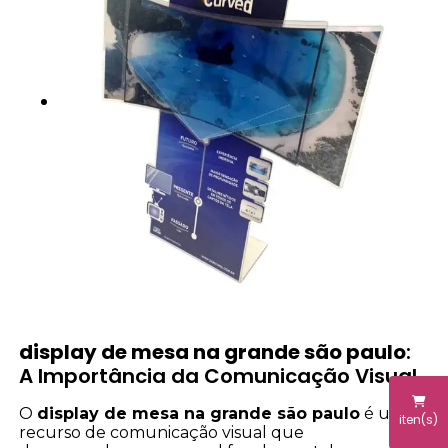
display de mesa na grande são paulo
:
A Importância da Comunicação Visual
O
display de mesa na grande são paulo
é um
iten(s)
recurso de comunicação visual que