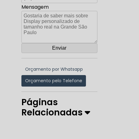
Mensagem
Orçamento por Whatsapp
Orçamento pelo Telefone
Páginas
Relacionadas