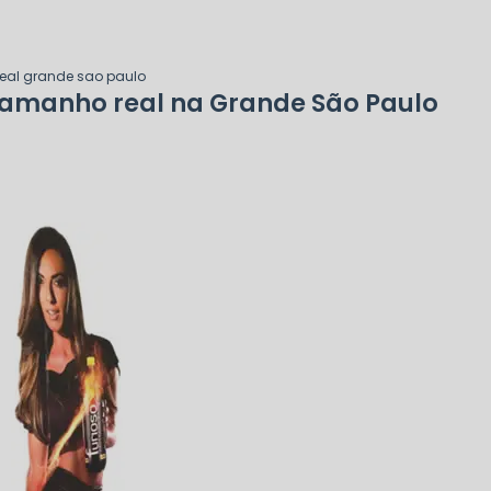
eal grande sao paulo
tamanho real na Grande São Paulo