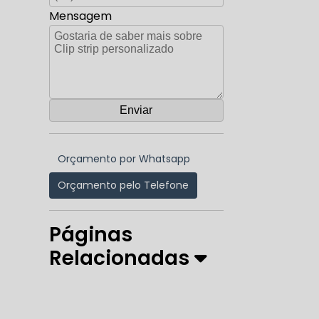
Mensagem
Orçamento por Whatsapp
Orçamento pelo Telefone
Páginas
Relacionadas