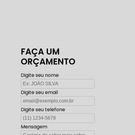
FAÇA UM
ORÇAMENTO
Digite seu nome
Digite seu email
Digite seu telefone
Mensagem