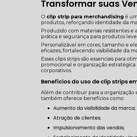
Transformar suas Ve
O
clip strip para merchandising
é um 
produtos, reforçando identidade da ma
Produzido com materiais resistentes e
prática e segurança para produtos leve
Personalizável em cores, tamanho e el
eficazes, fortalecendo visibilidade da
Esses clips strips são essenciais para 
promocional e organização estratégica 
corporativos.
Benefícios do uso de clip strips
Além de contribuir para a organização e 
também oferece benefícios como:
Aumento da visibilidade da marca;
Atração de clientes;
Impulsionamento das vendas;