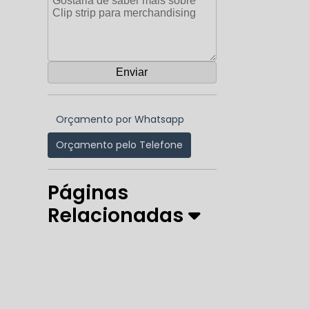
Orçamento por Whatsapp
Orçamento pelo Telefone
Páginas
Relacionadas