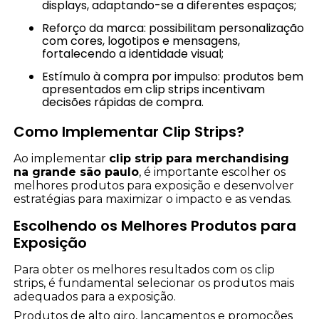
displays, adaptando-se a diferentes espaços;
Reforço da marca: possibilitam personalização
com cores, logotipos e mensagens,
fortalecendo a identidade visual;
Estímulo à compra por impulso: produtos bem
apresentados em clip strips incentivam
decisões rápidas de compra.
Como Implementar Clip Strips?
Ao implementar
clip strip para merchandising
na grande são paulo
, é importante escolher os
melhores produtos para exposição e desenvolver
estratégias para maximizar o impacto e as vendas.
Escolhendo os Melhores Produtos para
Exposição
Para obter os melhores resultados com os clip
strips, é fundamental selecionar os produtos mais
adequados para a exposição.
Produtos de alto giro, lançamentos e promoções