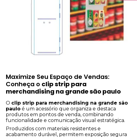
Maximize Seu Espaço de Vendas:
Conheça o
clip strip para
merchandising na grande são paulo
O
clip strip para merchandising na grande são
paulo
é um acessório que organiza e destaca
produtos em pontos de venda, combinando
funcionalidade e comunicação visual estratégica.
Produzidos com materiais resistentes e
acabamento durável, permitem exposição segura