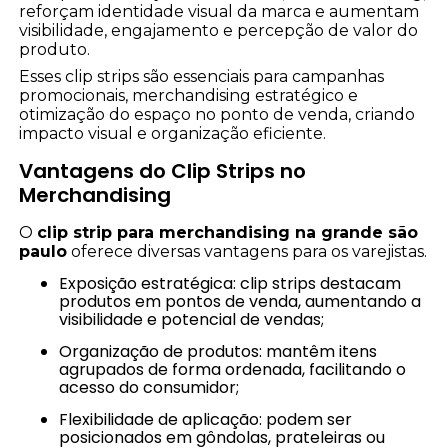
reforçam identidade visual da marca e aumentam
visibilidade, engajamento e percepção de valor do
produto.
Esses clip strips são essenciais para campanhas
promocionais, merchandising estratégico e
otimização do espaço no ponto de venda, criando
impacto visual e organização eficiente.
Vantagens do Clip Strips no
Merchandising
O
clip strip para merchandising na grande são
paulo
oferece diversas vantagens para os varejistas.
Exposição estratégica: clip strips destacam
produtos em pontos de venda, aumentando a
visibilidade e potencial de vendas;
Organização de produtos: mantêm itens
agrupados de forma ordenada, facilitando o
acesso do consumidor;
Flexibilidade de aplicação: podem ser
posicionados em gôndolas, prateleiras ou