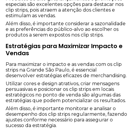
especiais são excelentes opções para destacar nos
clip strips, pois atraem a atenção dos clientes e
estimulam as vendas.
Além disso, é importante considerar a sazonalidade
e as preferências do público-alvo ao escolher os
produtos a serem expostos nos clip strips.
Estratégias para Maximizar Impacto e
Vendas
Para maximizar o impacto e as vendas com os clip
strips na Grande São Paulo, é essencial
desenvolver estratégias eficazes de merchandising.
Utilizar cores e design atrativos, criar mensagens
persuasivas e posicionar os clip strips em locais
estratégicos no ponto de venda são algumas das
estratégias que podem potencializar os resultados.
Além disso, é importante monitorar e analisar o
desempenho dos clip strips regularmente, fazendo
ajustes conforme necessário para assegurar o
sucesso da estratégia.