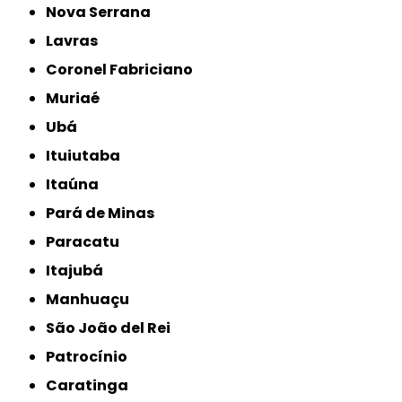
Nova Serrana
Lavras
Coronel Fabriciano
Muriaé
Ubá
Ituiutaba
Itaúna
Pará de Minas
Paracatu
Itajubá
Manhuaçu
São João del Rei
Patrocínio
Caratinga