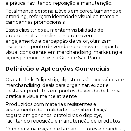
e prática, facilitando reposição e manutenção.
Totalmente personalizáveis em cores, tamanhos e
branding, reforçam identidade visual da marca e
campanhas promocionais.
Esses clips strips aumentam visibilidade de
produtos, atraem clientes, promovem
engajamento e percepção de valor, otimizam
espaço no ponto de venda e promovem impacto
visual consistente em merchandising, marketing e
ações promocionais na Grande São Paulo.
Definição e Aplicações Comerciais
Os data-link="clip-strip, clip strip"s são acessórios de
merchandising ideais para organizar, expor e
destacar produtos em pontos de venda de forma
prática e visualmente atraente.
Produzidos com materiais resistentes e
acabamento de qualidade, permitem fixação
segura em ganchos, prateleiras e displays,
facilitando reposição e manutenção de produtos.
Com personalização de tamanho, cores e branding,