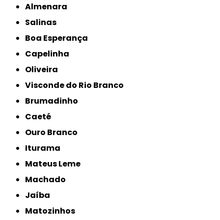
Almenara
Salinas
Boa Esperança
Capelinha
Oliveira
Visconde do Rio Branco
Brumadinho
Caeté
Ouro Branco
Iturama
Mateus Leme
Machado
Jaíba
Matozinhos