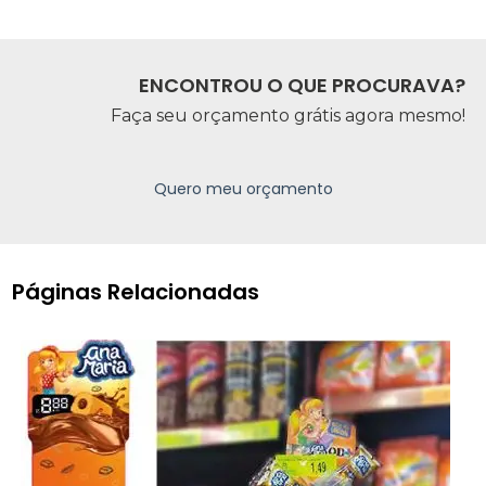
ENCONTROU O QUE PROCURAVA?
Faça seu orçamento grátis agora mesmo!
Quero meu orçamento
Páginas Relacionadas