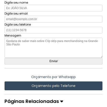
Digite seu nome
Digite seu email
Digite seu telefone
Mensagem
Orçamento por Whatsapp
Orçamento pelo Telefone
Páginas Relacionadas