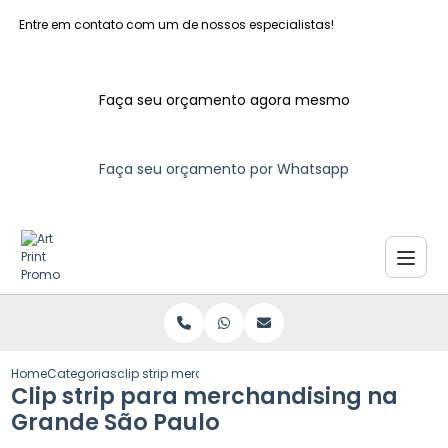
Entre em contato com um de nossos especialistas!
Faça seu orçamento agora mesmo
Faça seu orçamento por Whatsapp
Home
Categorias
clip strip merchandising grande sao paulo
Clip strip para merchandising na
Grande São Paulo