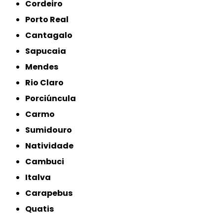
Cordeiro
Porto Real
Cantagalo
Sapucaia
Mendes
Rio Claro
Porciúncula
Carmo
Sumidouro
Natividade
Cambuci
Italva
Carapebus
Quatis