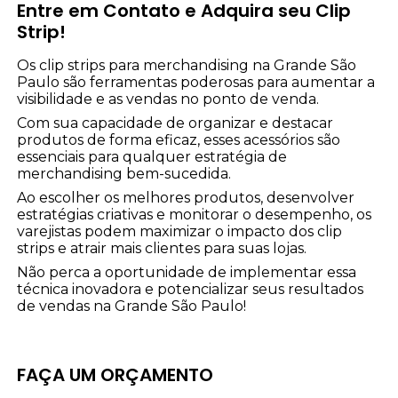
Entre em Contato e Adquira seu Clip
Strip!
Os clip strips para merchandising na Grande São
Paulo são ferramentas poderosas para aumentar a
visibilidade e as vendas no ponto de venda.
Com sua capacidade de organizar e destacar
produtos de forma eficaz, esses acessórios são
essenciais para qualquer estratégia de
merchandising bem-sucedida.
Ao escolher os melhores produtos, desenvolver
estratégias criativas e monitorar o desempenho, os
varejistas podem maximizar o impacto dos clip
strips e atrair mais clientes para suas lojas.
Não perca a oportunidade de implementar essa
técnica inovadora e potencializar seus resultados
de vendas na Grande São Paulo!
FAÇA UM ORÇAMENTO