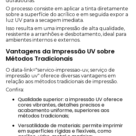
duradouras.
O processo consiste em aplicar a tinta diretamente
sobre a superfície do acrílico e em seguida expor a
luz UV para a secagem imediata.
Isso resulta em uma impressão de alta qualidade,
resistente a arranhões e desbotamento, ideal para
ambientes internos e externos.
Vantagens da Impressão UV sobre
Métodos Tradicionais
O data-link="servico-impressao-uv, serviço de
impressão uv" oferece diversas vantagens em
relação aos métodos tradicionais de impressão.
Confira:
Qualidade superior: a impressão UV oferece
cores vibrantes, detalhes precisos e
acabamento uniforme, superiores aos
métodos tradicionais;
Versatilidade de materiais: permite imprimir
em superfícies rígidas e flexíveis, como