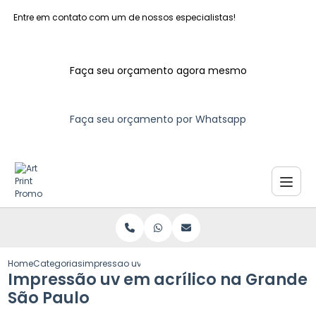
Entre em contato com um de nossos especialistas!
Faça seu orçamento agora mesmo
Faça seu orçamento por Whatsapp
Home
Categorias
impressao uv acrilico grande sao paulo
Impressão uv em acrílico na Grande
São Paulo