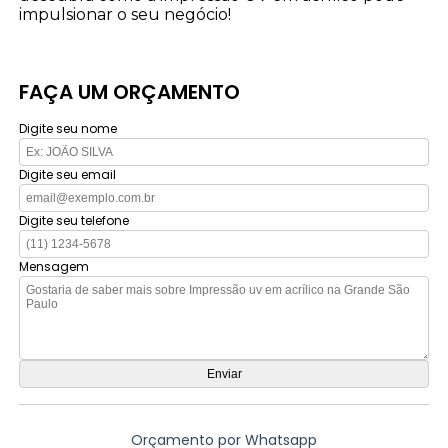
impulsionar o seu negócio!
FAÇA UM ORÇAMENTO
Digite seu nome
Digite seu email
Digite seu telefone
Mensagem
Orçamento por Whatsapp