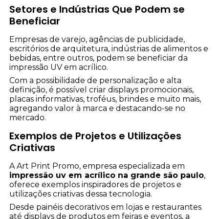
Setores e Indústrias Que Podem se
Beneficiar
Empresas de varejo, agências de publicidade,
escritórios de arquitetura, indústrias de alimentos e
bebidas, entre outros, podem se beneficiar da
impressão UV em acrílico.
Com a possibilidade de personalização e alta
definição, é possível criar displays promocionais,
placas informativas, troféus, brindes e muito mais,
agregando valor à marca e destacando-se no
mercado.
Exemplos de Projetos e Utilizações
Criativas
A Art Print Promo, empresa especializada em
impressão uv em acrílico na grande são paulo
,
oferece exemplos inspiradores de projetos e
utilizações criativas dessa tecnologia.
Desde painéis decorativos em lojas e restaurantes
até displays de produtos em feiras e eventos, a