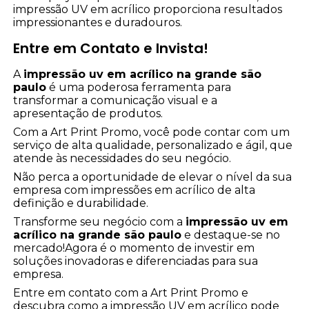
impressão UV em acrílico proporciona resultados
impressionantes e duradouros.
Entre em Contato e Invista!
A
impressão uv em acrílico na grande são
paulo
é uma poderosa ferramenta para
transformar a comunicação visual e a
apresentação de produtos.
Com a Art Print Promo, você pode contar com um
serviço de alta qualidade, personalizado e ágil, que
atende às necessidades do seu negócio.
Não perca a oportunidade de elevar o nível da sua
empresa com impressões em acrílico de alta
definição e durabilidade.
Transforme seu negócio com a
impressão uv em
acrílico na grande são paulo
e destaque-se no
mercado!Agora é o momento de investir em
soluções inovadoras e diferenciadas para sua
empresa.
Entre em contato com a Art Print Promo e
descubra como a impressão UV em acrílico pode