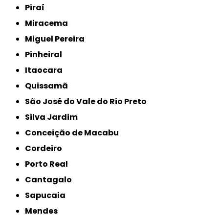
Piraí
Miracema
Miguel Pereira
Pinheiral
Itaocara
Quissamã
São José do Vale do Rio Preto
Silva Jardim
Conceição de Macabu
Cordeiro
Porto Real
Cantagalo
Sapucaia
Mendes