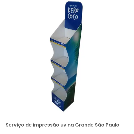
Serviço de impressão uv na Grande São Paulo