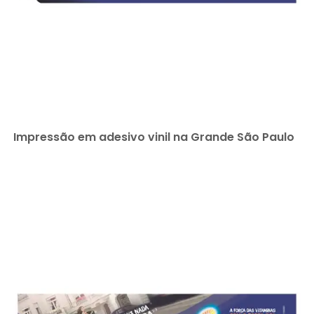
Impressão em adesivo vinil na Grande São Paulo