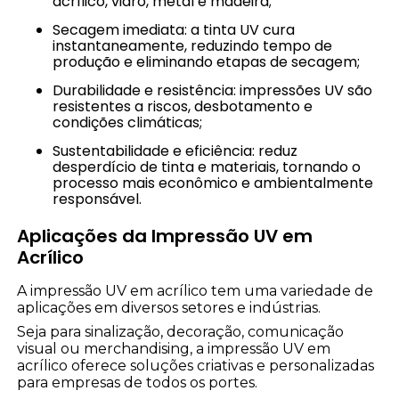
acrílico, vidro, metal e madeira;
Secagem imediata: a tinta UV cura
instantaneamente, reduzindo tempo de
produção e eliminando etapas de secagem;
Durabilidade e resistência: impressões UV são
resistentes a riscos, desbotamento e
condições climáticas;
Sustentabilidade e eficiência: reduz
desperdício de tinta e materiais, tornando o
processo mais econômico e ambientalmente
responsável.
Aplicações da Impressão UV em
Acrílico
A impressão UV em acrílico tem uma variedade de
aplicações em diversos setores e indústrias.
Seja para sinalização, decoração, comunicação
visual ou merchandising, a impressão UV em
acrílico oferece soluções criativas e personalizadas
para empresas de todos os portes.