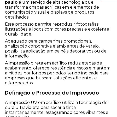
paulo
é um serviço de alta tecnologia que
transforma chapas acrílicas em elementos de
comunicação visual e displays de produtos
detalhados.
Esse processo permite reproduzir fotografias,
ilustrações e logos com cores precisas e excelente
durabilidade.
Adequado para campanhas promocionais,
sinalização corporativa e ambientes de varejo,
possibilita aplicação em painéis decorativos ou de
informação.
A impressão direta em acrílico reduz etapas de
acabamento, oferece resistência a riscos e mantém
a nitidez por longos períodos, sendo indicada para
empresas que buscam soluções eficientes e
diferenciadas.
Definição e Processo de Impressão
A impressão UV em acrílico utiliza a tecnologia de
cura ultravioleta para secar a tinta
instantaneamente, assegurando cores vibrantes e