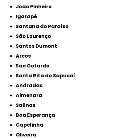
João Pinheiro
Igarapé
Santana do Paraíso
São Lourenço
Santos Dumont
Arcos
São Gotardo
Santa Rita do Sapucaí
Andradas
Almenara
Salinas
Boa Esperança
Capelinha
Oliveira