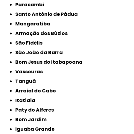
Paracambi
Santo Antônio de Pádua
Mangaratiba
Armação dos Búzios
São Fidélis
São João da Barra
Bom Jesus do Itabapoana
Vassouras
Tanguá
Arraial do Cabo
Itatiaia
Paty do Alferes
Bom Jardim
Iguaba Grande