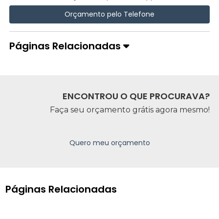
Orçamento pelo Telefone
Páginas Relacionadas
ENCONTROU O QUE PROCURAVA?
Faça seu orçamento grátis agora mesmo!
Quero meu orçamento
Páginas Relacionadas