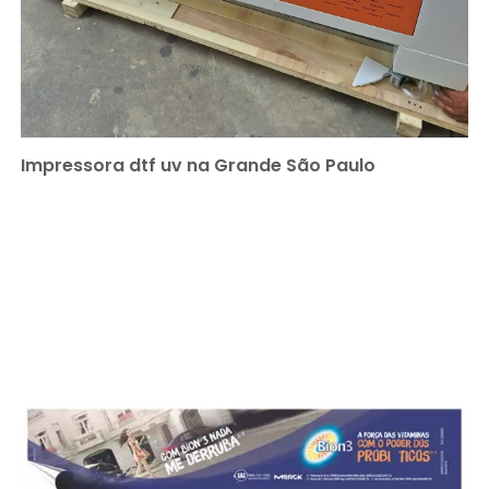
Impressora dtf uv na Grande São Paulo