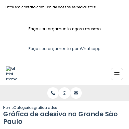
Entre em contato com um de nossos especialistas!
Faça seu orçamento agora mesmo
Faça seu orçamento por Whatsapp
Home
Categorias
grafica adesivo grande sao paulo
Gráfica de adesivo na Grande São
Paulo