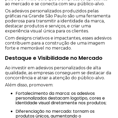
ao mercado e se conecta com seu público-alvo.
Os adesivos personalizados produzidos pelas
gráficas na Grande São Paulo são uma ferramenta
poderosa para transmitir a identidade da marca,
destacar produtos e serviços, e criar uma
experiência visual única para os clientes.
Com designs criativos e impactantes, esses adesivos
contribuem para a construção de uma imagem
forte e memorável no mercado.
Destaque e Visibilidade no Mercado
Ao investir em adesivos personalizados de alta
qualidade, as empresas conseguem se destacar da
concorrência e atrair a atenção do público-alvo.
Além disso, promovem:
Fortalecimento da marca: os adesivos
personalizados destacam logotipo, cores e
identidade visual diretamente nos produtos;
Diferenciação no mercado: tornam os
produtos únicos, aumentando o