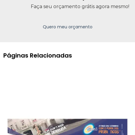
Faça seu orçamento grátis agora mesmo!
Quero meu orçamento
Páginas Relacionadas