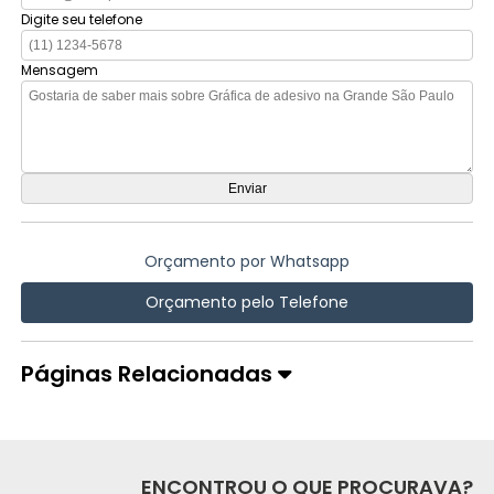
Digite seu telefone
Mensagem
Orçamento por Whatsapp
Orçamento pelo Telefone
Páginas Relacionadas
ENCONTROU O QUE PROCURAVA?