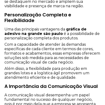
se destaquem no mercado e ampliem sua
visibilidade e presença de marca na região.
Personalização Completa e
Flexibilidade
Uma das principais vantagens da
gráfica de
adesivo na grande são paulo
é a possibilidade de
personalização completa dos produtos.
Com a capacidade de atender às demandas
específicas de cada cliente em termos de cores,
formatos e acabamentos, essas empresas oferecem
soluções sob medida para as necessidades de
comunicação visual de cada negócio.
Além disso, a flexibilidade para produção em
grandes lotes e a logística ágil promovem um
atendimento eficiente e de qualidade.
A Importância da Comunicação Visual
A comunicação visual desempenha um papel
fundamental no sucesso de qualquer negócio,
pois é por meio dela que a empresa se apresenta