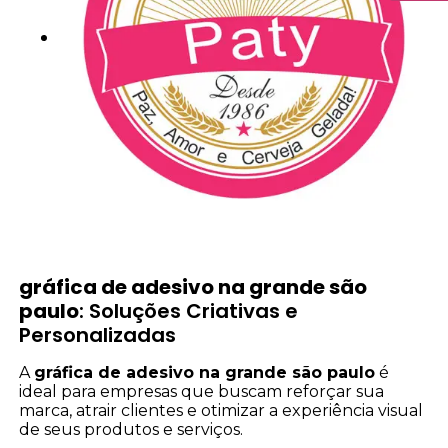
gráfica de adesivo na grande são
paulo
: Soluções Criativas e
Personalizadas
A
gráfica de adesivo na grande são paulo
é
ideal para empresas que buscam reforçar sua
marca, atrair clientes e otimizar a experiência visual
de seus produtos e serviços.