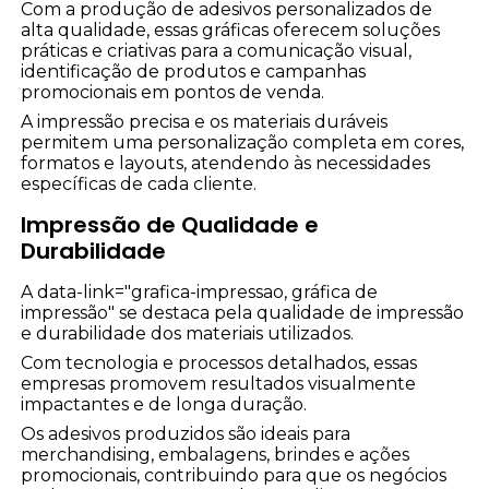
Com a produção de adesivos personalizados de
alta qualidade, essas gráficas oferecem soluções
práticas e criativas para a comunicação visual,
identificação de produtos e campanhas
promocionais em pontos de venda.
A impressão precisa e os materiais duráveis
permitem uma personalização completa em cores,
formatos e layouts, atendendo às necessidades
específicas de cada cliente.
Impressão de Qualidade e
Durabilidade
A data-link="grafica-impressao, gráfica de
impressão" se destaca pela qualidade de impressão
e durabilidade dos materiais utilizados.
Com tecnologia e processos detalhados, essas
empresas promovem resultados visualmente
impactantes e de longa duração.
Os adesivos produzidos são ideais para
merchandising, embalagens, brindes e ações
promocionais, contribuindo para que os negócios