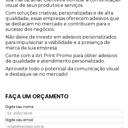
visual de seus produtos e serviços.
Com soluções criativas, personalizadas e de alta
qualidade, essas empresas oferecem adesivos que
se destacam no mercado e contribuem para o
sucesso dos negócios.
Não deixe de investir em adesivos personalizados
para impulsionar a visibilidade e a presença de
marca da sua empresa.
Conte com a Art Print Promo para obter adesivos
de qualidade e atendimento personalizado.
Aproveite todo o potencial da comunicação visual
e destaque-se no mercado!
FAÇA UM ORÇAMENTO
Digite seu nome
Digite seu email