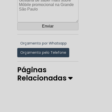
Orçamento por Whatsapp
Orçamento pelo Telefone
Páginas
Relacionadas