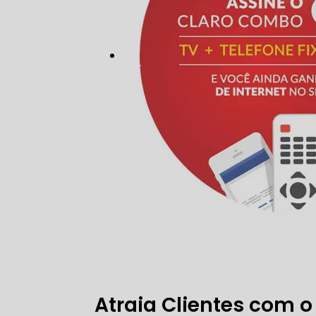
Atraia Clientes com 