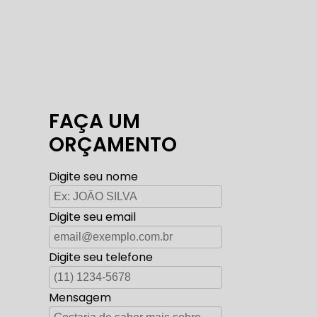
FAÇA UM
ORÇAMENTO
Digite seu nome
Digite seu email
Digite seu telefone
Mensagem