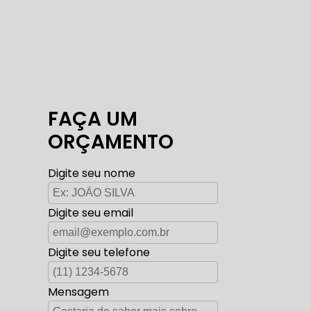
FAÇA UM
ORÇAMENTO
Digite seu nome
Digite seu email
Digite seu telefone
Mensagem