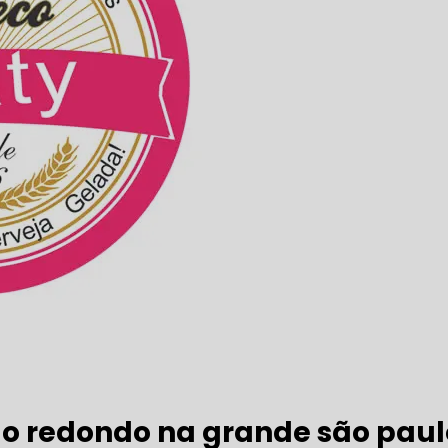
do redondo na grande são paul