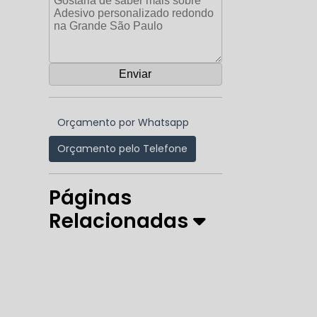
Orçamento por Whatsapp
Orçamento pelo Telefone
Páginas
Relacionadas