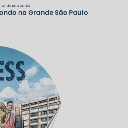
grande sao paulo
dondo na Grande São Paulo