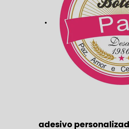
adesivo personaliza