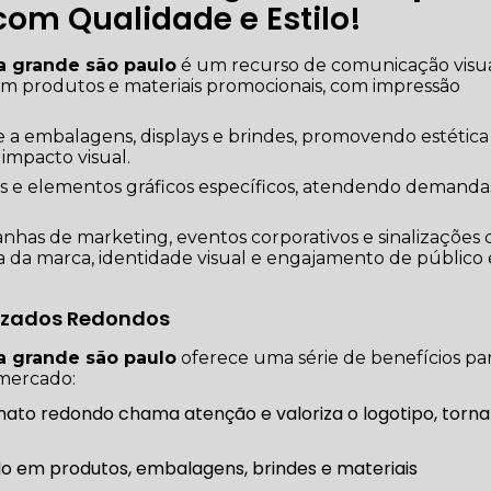
om Qualidade e Estilo!
a grande são paulo
é um recurso de comunicação visu
em produtos e materiais promocionais, com impressão
e a embalagens, displays e brindes, promovendo estética
impacto visual.
res e elementos gráficos específicos, atendendo demanda
anhas de marketing, eventos corporativos e sinalizações 
 da marca, identidade visual e engajamento de público
lizados Redondos
a grande são paulo
oferece uma série de benefícios pa
mercado: