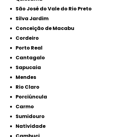
São José do Vale do Rio Preto
Silva Jardim
Conceição de Macabu
Cordeiro
Porto Real
Cantagalo
Sapucaia
Mendes
Rio Claro
Porciúncula
Carmo
Sumidouro
Natividade
Cambuci