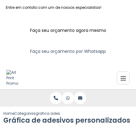
Entre em contato com um de nossos especialistas!
Faça seu orçamento agora mesmo
Faça seu orçamento por Whatsapp
Home
Categorias
grafica adesivos personalizados
Gráfica de adesivos personalizados