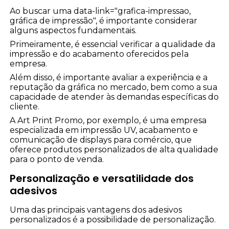
Ao buscar uma data-link="grafica-impressao,
gráfica de impressão", é importante considerar
alguns aspectos fundamentais.
Primeiramente, é essencial verificar a qualidade da
impressão e do acabamento oferecidos pela
empresa.
Além disso, é importante avaliar a experiência e a
reputação da gráfica no mercado, bem como a sua
capacidade de atender às demandas específicas do
cliente.
A Art Print Promo, por exemplo, é uma empresa
especializada em impressão UV, acabamento e
comunicação de displays para comércio, que
oferece produtos personalizados de alta qualidade
para o ponto de venda.
Personalização e versatilidade dos
adesivos
Uma das principais vantagens dos adesivos
personalizados é a possibilidade de personalização.