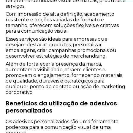
refletem a identidade visual de marcas, produtos e
serviços.
Com impressão de alta definição, acabamento
resistente e opções variadas de formato e
tamanho, oferecem soluções flexíveis e criativas
para a comunicação visual.
Esses serviços são ideais para empresas que
desejam destacar produtos, personalizar
embalagens, criar campanhas promocionais ou
desenvolver estratégias de merchandising.
Além de fortalecer a presença da marca,
aumentam a visibilidade, atraem clientes e
promovem o engajamento, fornecendo materiais
de qualidade, duráveis e estratégicos para
qualquer ponto de contato ou ação de marketing
corporativo.
Benefícios da utilização de adesivos
personalizados
Os adesivos personalizados são uma ferramenta
poderosa para a comunicação visual de uma
empresa.