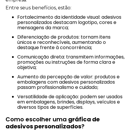
Entre seus benefícios, estão:
Fortalecimento da identidade visual: adesivos
personalizados destacam logotipo, cores e
mensagens da marca;
Diferenciação de produtos: tornam itens
únicos e reconhecíveis, aumentando o
destaque frente à concorrência;
Comunicação direta: transmitem informações,
promoções ou instruções de forma clara e
objetiva;
Aumento da percepção de valor: produtos e
embalagens com adesivos personalizados
passam profissionalismo e cuidado;
Versatilidade de aplicação: podem ser usados
em embalagens, brindes, displays, veículos e
diversos tipos de superfícies.
Como escolher uma
gráfica de
adesivos personalizados
?