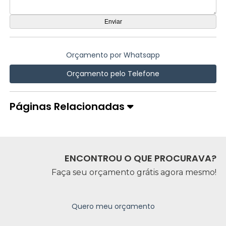
Orçamento por Whatsapp
Orçamento pelo Telefone
Páginas Relacionadas
ENCONTROU O QUE PROCURAVA?
Faça seu orçamento grátis agora mesmo!
Quero meu orçamento