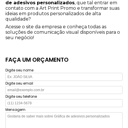
de adesivos personalizados
, que tal entrar em
contato com a Art Print Promo e transformar suas
ideias em produtos personalizados de alta
qualidade?
Acesse o site da empresa e conheça todas as
soluções de comunicação visual disponíveis para o
seu negócio!
FAÇA UM ORÇAMENTO
Digite seu nome
Digite seu email
Digite seu telefone
Mensagem