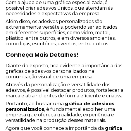
Com a ajuda de uma gráfica especializada, é
possível criar adesivos únicos, que atendam às
necessidades e expectativas da empresa.
Além disso, os adesivos personalizados são
extremamente versáteis, podendo ser aplicados
em diferentes superfícies, como vidro, metal,
plástico, entre outros, e em diversos ambientes,
como lojas, escritórios, eventos, entre outros.
Conheça Mais Detalhes!
Diante do exposto, fica evidente a importância das
gráficas de adesivos personalizados na
comunicação visual de uma empresa.
Através da personalização e versatilidade dos
adesivos, é possível destacar produtos, fortalecer a
marca e atrair clientes de forma eficiente e criativa.
Portanto, ao buscar uma
gráfica de adesivos
personalizados
, é fundamental escolher uma
empresa que ofereça qualidade, experiência e
versatilidade na produção desses materiais.
Agora que você conhece a importância da
gráfica