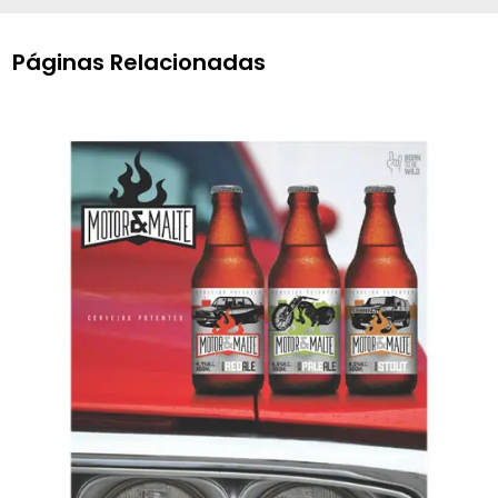
Páginas Relacionadas