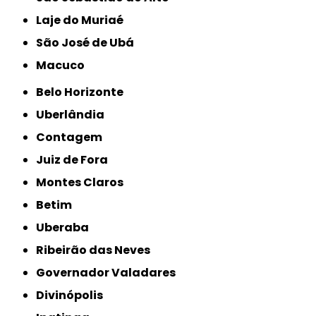
Laje do Muriaé
São José de Ubá
Macuco
Belo Horizonte
Uberlândia
Contagem
Juiz de Fora
Montes Claros
Betim
Uberaba
Ribeirão das Neves
Governador Valadares
Divinópolis