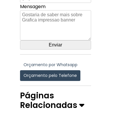
Mensagem
Orçamento por Whatsapp
Orçamento pelo Telefone
Páginas
Relacionadas